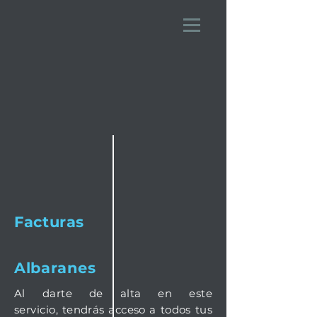
Facturas
Albaranes
Al darte de alta en este
servicio,
tendrás acceso a
todos tus