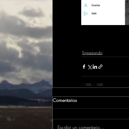
Empezando
Comentarios
Escribir un comentario...