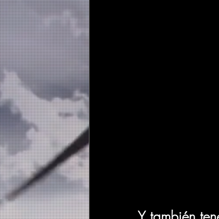
Y también ten